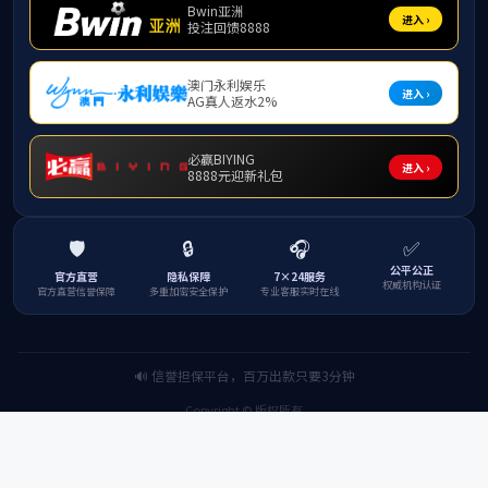
重庆市铁路（集
市郊铁路重庆中
轨道交通15号
重庆市铁路（集
上一页
渝ICP备16007280号-1
版权所有：best365足