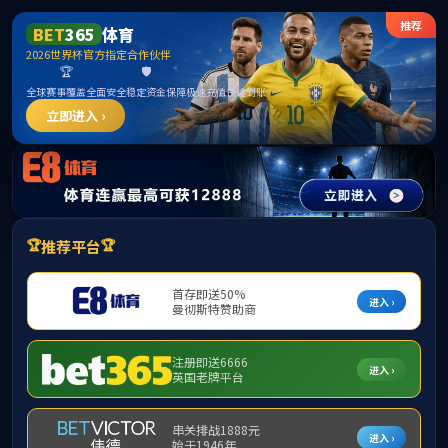
best365足球(中国区)官方网站-2026 World Cup