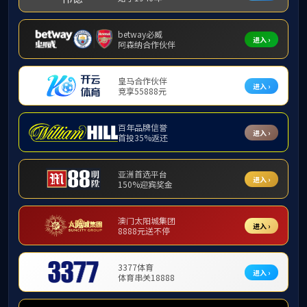
集团获得
来源：
best3
2023年3月
能”劳动竞赛活动
下，重庆市铁路集
要求，明确职责分
市铁路集团获得“先