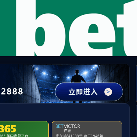
best365足球(中国区)官方网站-2026 World Cup
首 页
信息公开
公司要闻
党建风采
公告
当前位置