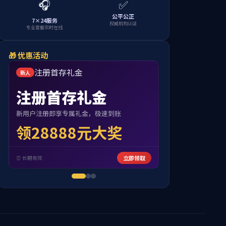
：
2024年11月04日
届三中全会精神以及
会精神上来，把智慧
导分别到所在支部和
推动全会精神走深走