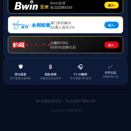
治性、思想
有助于大家
级党组织和
在“学”
展专题研讨深
汁原味、原
在“查”
意见建议等形
汗”成为常
更严要求砥
在“改”
立”相统一，
头看”的长
合起来，凝
果转化为群众