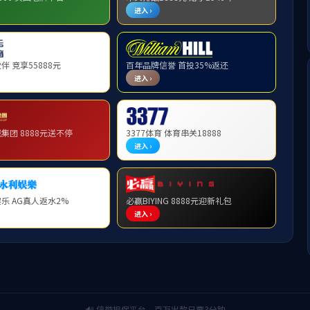
当前位置
心城区至永川线工程勘察外业见证竞争性比选邀请函
交通运营管理有限公司车用柴油、尿素采购项目竞争性比选报名邀请函
交通运营管理有限公司车用柴油、尿素采购项目竞争性比选报名邀请函
交通运营管理有限公司员工2024年度体检项目竞争性比选报名邀请函
元02街区001/01等地块出让招商公告